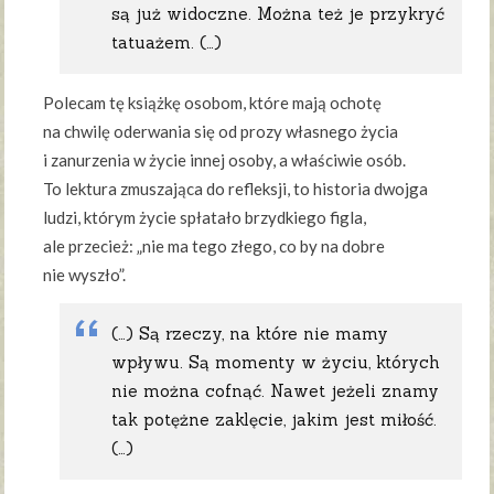
są już widoczne. Można też je przykryć
tatuażem. (…)
Polecam tę książkę osobom, które mają ochotę
na chwilę oderwania się od prozy własnego życia
i zanurzenia w życie innej osoby, a właściwie osób.
To lektura zmuszająca do refleksji, to historia dwojga
ludzi, którym życie spłatało brzydkiego figla,
ale przecież: „nie ma tego złego, co by na dobre
nie wyszło”.
(…) Są rzeczy, na które nie mamy
wpływu. Są momenty w życiu, których
nie można cofnąć. Nawet jeżeli znamy
tak potężne zaklęcie, jakim jest miłość.
(…)