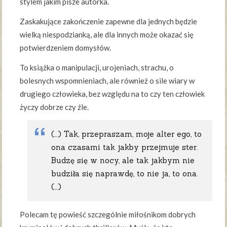
stylem jakim pisze autorka.
Zaskakujące zakończenie zapewne dla jednych będzie
wielką niespodzianką, ale dla innych może okazać się
potwierdzeniem domysłów.
To książka o manipulacji, urojeniach, strachu, o
bolesnych wspomnieniach, ale również o sile wiary w
drugiego człowieka, bez względu na to czy ten człowiek
życzy dobrze czy źle.
(…) Tak, przepraszam, moje alter ego, to
ona czasami tak jakby przejmuje ster.
Budzę się w nocy, ale tak jakbym nie
budziła się naprawdę, to nie ja, to ona.
(…)
Polecam tę powieść szczególnie miłośnikom dobrych