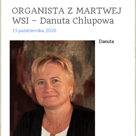
ORGANISTA Z MARTWEJ
WSI – Danuta Chlupowa
15 października, 2020
Danuta