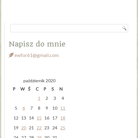
Napisz do mnie
ewfor61@gmail.com
październik 2020
P
W
Ś
C
P
S
N
1
2
3
4
5
6
7
8
9
10
11
12
13
14
15
16
17
18
19
20
21
22
23
24
25
26
27
28
29
30
31