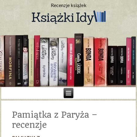
Recenzje książek
Pamiątka z Paryża –
recenzje