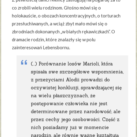
co zrobili wielu rodzinom. Głośno mówi się o
holokauście, o obozach koncentracyjnych, o torturach
przesłuchiwanych, a wciąż zbyt mało mówi się o
zbrodniach dokonanych „w białych rękawiczkach”. O
dramacie rodzin, które znalazły się w polu
zainteresowań Lebensbornu.
(…) Porównanie losów Marioli, która
spisała swe szczegółowe wspomnienia,
z przeżyciami Alodii prowadzi do
oczywistej konkluzji, sprawdzającej się
na wielu płaszczyznach, że
postępowanie człowieka nie jest
determinowane przez narodowość, ale
przez cechy jego osobowości. Część z
nich posiadamy już w momencie
narodzin, ale równie ważne kształtują