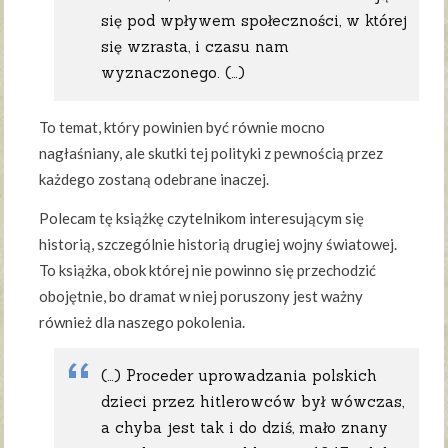
się pod wpływem społeczności, w której
się wzrasta, i czasu nam
wyznaczonego. (…)
To temat, który powinien być równie mocno
nagłaśniany, ale skutki tej polityki z pewnością przez
każdego zostaną odebrane inaczej.
Polecam tę książkę czytelnikom interesującym się
historią, szczególnie historią drugiej wojny światowej.
To książka, obok której nie powinno się przechodzić
obojętnie, bo dramat w niej poruszony jest ważny
również dla naszego pokolenia.
(…) Proceder uprowadzania polskich
dzieci przez hitlerowców był wówczas,
a chyba jest tak i do dziś, mało znany