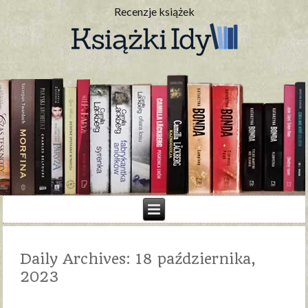
Recenzje książek
Daily Archives:
18 października,
2023