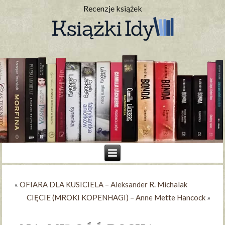
Recenzje książek
«
OFIARA DLA KUSICIELA – Aleksander R. Michalak
CIĘCIE (MROKI KOPENHAGI) – Anne Mette Hancock
»