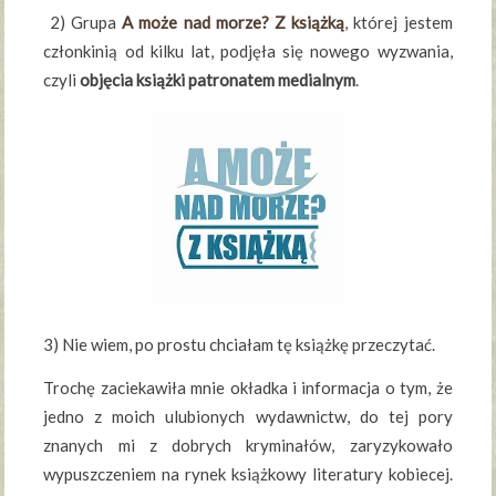
2) Grupa
A może nad morze? Z książką
, której jestem
członkinią od kilku lat, podjęła się nowego wyzwania,
czyli
objęcia książki patronatem medialnym
.
3) Nie wiem, po prostu chciałam tę książkę przeczytać.
Trochę zaciekawiła mnie okładka i informacja o tym, że
jedno z moich ulubionych wydawnictw, do tej pory
znanych mi z dobrych kryminałów, zaryzykowało
wypuszczeniem na rynek książkowy literatury kobiecej.