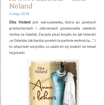
Noland
6 maja, 2018
Elka Noland
jest warszawianką, która po pewnych
przemyśleniach i zdarzeniach postanowiła zamienić
stolicę na Gdańsk. Zaczęła pisać książki, bo jak twierdzi
„w Gdańsku tak bardzo powietrze pachnie wolnością…”. I
to właściwie wszystko, co udało mi się znaleźć na temat
tej pisarki.