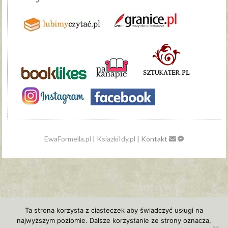
EwaFormella.pl
|
KsiazkiIdy.pl
| Kontakt
Ta strona korzysta z ciasteczek aby świadczyć usługi na
najwyższym poziomie. Dalsze korzystanie ze strony oznacza,