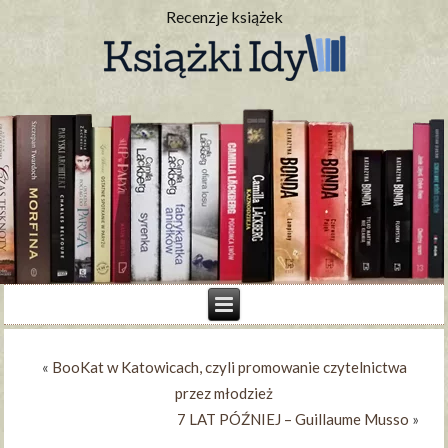
Recenzje książek
«
BooKat w Katowicach, czyli promowanie czytelnictwa
przez młodzież
7 LAT PÓŹNIEJ – Guillaume Musso
»