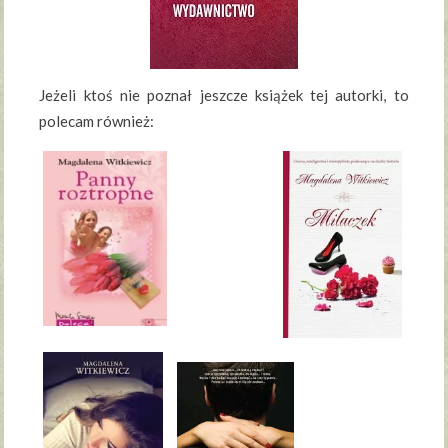
Jeżeli ktoś nie poznał jeszcze książek tej autorki, to
polecam również: