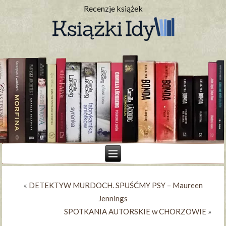
Recenzje książek
«
DETEKTYW MURDOCH. SPUŚĆMY PSY – Maureen
Jennings
SPOTKANIA AUTORSKIE w CHORZOWIE
»