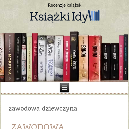
Recenzje książek
zawodowa dziewczyna
ZAWODOWA