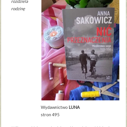
rozdziela
rodzinę
Wydawnictwo
LUNA
stron 495