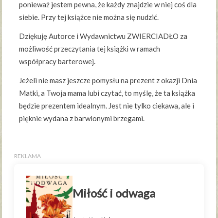
ponieważ jestem pewna, że każdy znajdzie w niej coś dla
siebie. Przy tej książce nie można się nudzić.
Dziękuję Autorce i Wydawnictwu ZWIERCIADŁO za
możliwość przeczytania tej książki w ramach
współpracy barterowej.
Jeżeli nie masz jeszcze pomysłu na prezent z okazji Dnia
Matki, a Twoja mama lubi czytać, to myślę, że ta książka
będzie prezentem idealnym. Jest nie tylko ciekawa, ale i
pięknie wydana z barwionymi brzegami.