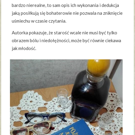
bardzo nierealne, to sam opis ich wykonania i dedukcja
jaką posiłkują się bohaterowie nie pozwala na zniknięcie
uśmiechu w czasie czytania.
Autorka pokazuje, że starość wcale nie musi być tylko
obrazem bólu i niedołężności, może być równie ciekawa
jak młodość.