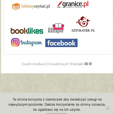
EwaFormella.pl
|
KsiazkiIdy.pl
| Kontakt
Ta strona korzysta z ciasteczek aby świadczyć usługi na
najwyższym poziomie. Dalsze korzystanie ze strony oznacza,
że zgadzasz się na ich użycie.