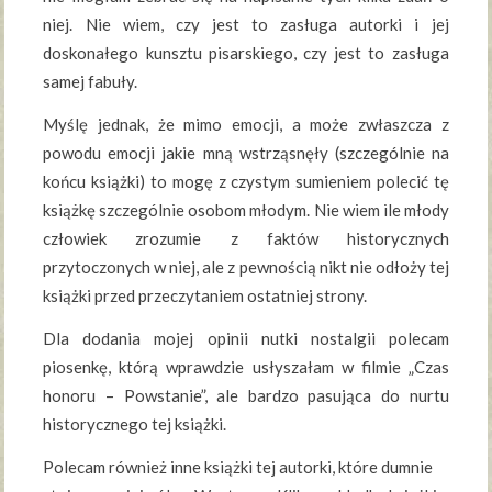
niej. Nie wiem, czy jest to zasługa autorki i jej
doskonałego kunsztu pisarskiego, czy jest to zasługa
samej fabuły.
Myślę jednak, że mimo emocji, a może zwłaszcza z
powodu emocji jakie mną wstrząsnęły (szczególnie na
końcu książki) to mogę z czystym sumieniem polecić tę
książkę szczególnie osobom młodym. Nie wiem ile młody
człowiek zrozumie z faktów historycznych
przytoczonych w niej, ale z pewnością nikt nie odłoży tej
książki przed przeczytaniem ostatniej strony.
Dla dodania mojej opinii nutki nostalgii polecam
piosenkę, którą wprawdzie usłyszałam w filmie „Czas
honoru – Powstanie”, ale bardzo pasująca do nurtu
historycznego tej książki.
Polecam również inne książki tej autorki, które dumnie