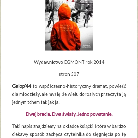
Wydawnictwo EGMONT rok 2014
stron 307
Galop’44
to współczesno-historyczny dramat, powieść
dla młodzieży, ale myślę, że wielu dorosłych przeczyta ją
jednym tchem tak jak ja.
Dwaj bracia. Dwa światy. Jedno powstanie.
Taki napis znajdziemy na okładce książki, która w bardzo
ciekawy sposób zachęca czytelnika do sięgnięcia po tę