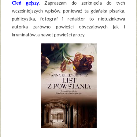
Cień gejszy
. Zapraszam do zerknięcia do tych
wcześniejszych wpisów, ponieważ ta gdańska pisarka,
publicystka, fotograf i redaktor to nietuzinkowa
autorka zarówno powieści obyczajowych jak i
kryminałów, a nawet powieści grozy.