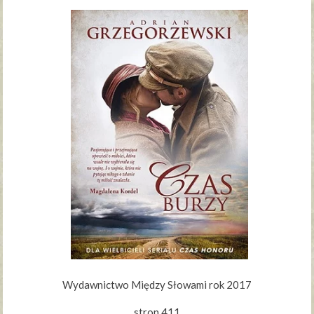
Wydawnictwo Między Słowami rok 2017
stron 411