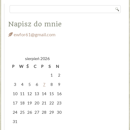
Napisz do mnie
ewfor61@gmail.com
sierpień 2026
P
W
Ś
C
P
S
N
1
2
3
4
5
6
7
8
9
10
11
12
13
14
15
16
17
18
19
20
21
22
23
24
25
26
27
28
29
30
31