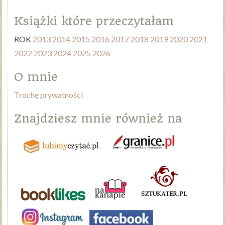
Książki które przeczytałam
ROK
2013
2014
2015
2016
2017
2018
2019
2020
2021
2022
2023
2024
2025
2026
O mnie
Trochę prywatności
Znajdziesz mnie również na