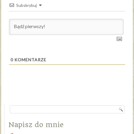
Subskrybuj
0
KOMENTARZE
Napisz do mnie