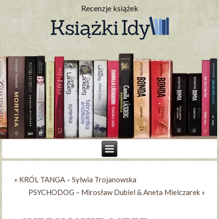
Recenzje książek
«
KRÓL TANGA – Sylwia Trojanowska
PSYCHODOG – Mirosław Dubiel & Aneta Mielczarek
»