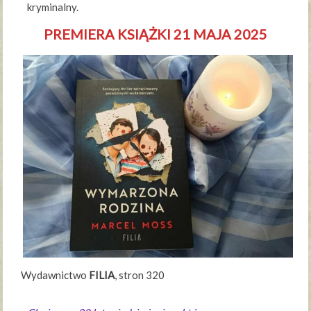
kryminalny.
PREMIERA KSIĄŻKI 21 MAJA 2025
Wydawnictwo
FILIA
, stron 320