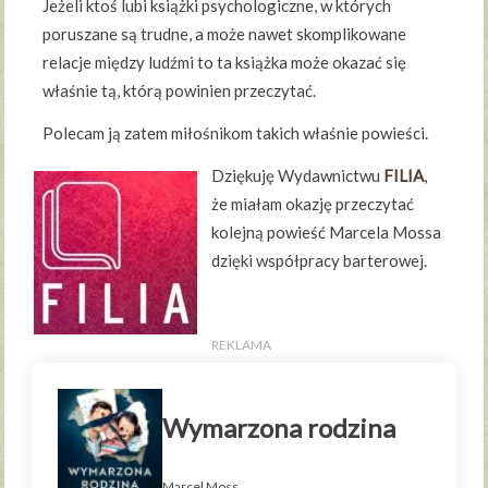
Jeżeli ktoś lubi książki psychologiczne, w których
poruszane są trudne, a może nawet skomplikowane
relacje między ludźmi to ta książka może okazać się
właśnie tą, którą powinien przeczytać.
Polecam ją zatem miłośnikom takich właśnie powieści.
Dziękuję Wydawnictwu
FILIA
,
że miałam okazję przeczytać
kolejną powieść Marcela Mossa
dzięki współpracy barterowej.