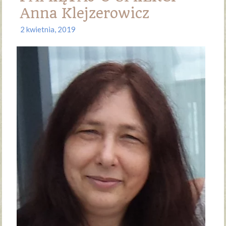
Anna Klejzerowicz
2 kwietnia, 2019