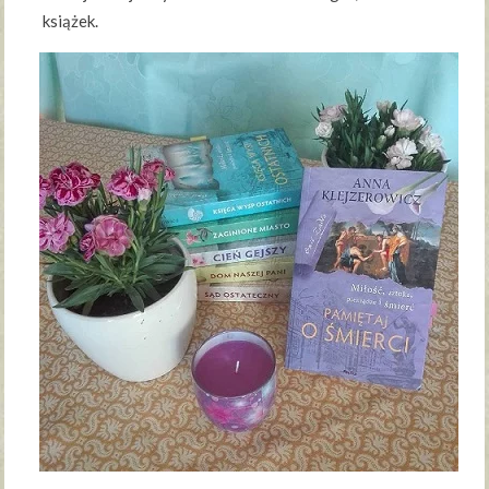
książek.