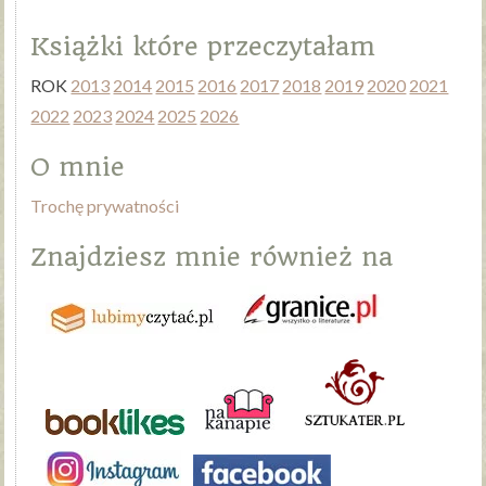
Książki które przeczytałam
ROK
2013
2014
2015
2016
2017
2018
2019
2020
2021
2022
2023
2024
2025
2026
O mnie
Trochę prywatności
Znajdziesz mnie również na