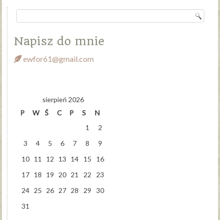
Napisz do mnie
ewfor61@gmail.com
sierpień 2026
P
W
Ś
C
P
S
N
1
2
3
4
5
6
7
8
9
10
11
12
13
14
15
16
17
18
19
20
21
22
23
24
25
26
27
28
29
30
31