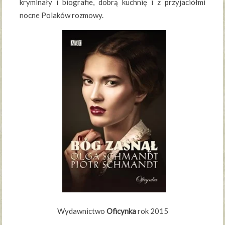
kryminały i biografie, dobrą kuchnię i z przyjaciółmi
nocne Polaków rozmowy.
Wydawnictwo
Oficynka
rok 2015