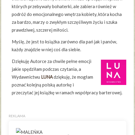
których przebywały bohaterki, ale zabiera również w
podróż do emocjonalnego wnętrza kobiety, która kocha
za bardzo, marzy o zwykłym szczęśliwym życiu i szuka
prawdziwej, szczerej miłości.
Myślę, że jest to książka zarówno dla pań jak i panów,
każdy znajdzie w niej coś dla siebie.
Dziękuję Autorce za chwile pełne emocji
jakie spędziłam podczas czytania, a
Wydawnictwu
LUNA
dziękuję, że mogłam
poznać kolejną polską autorkę i
przeczytać jej książkę w ramach współpracy barterowej.