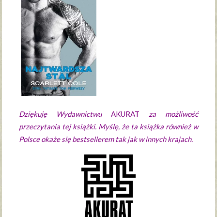
Dziękuję Wydawnictwu
AKURAT
za możliwość
przeczytania tej książki. Myślę, że ta książka również w
Polsce okaże się bestsellerem tak jak w innych krajach.