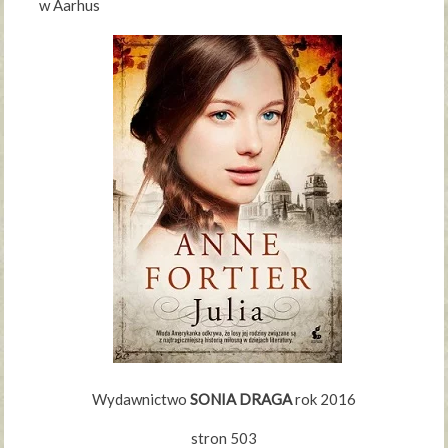
w Aarhus
Wydawnictwo
SONIA DRAGA
rok 2016
stron 503