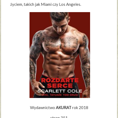
życiem, takich jak Miami czy Los Angeles.
Wydawnictwo
AKURAT
rok 2018
stron 351