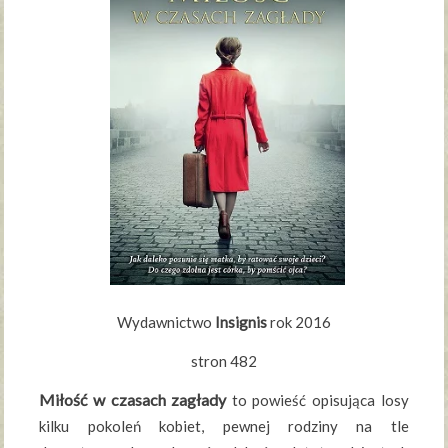
Wydawnictwo
Insignis
rok 2016
stron 482
Miłość w czasach zagłady
to powieść opisująca losy
kilku pokoleń kobiet, pewnej rodziny na tle