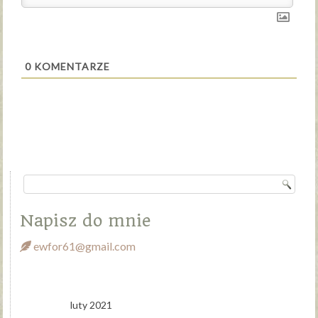
0
KOMENTARZE
Napisz do mnie
ewfor61@gmail.com
luty 2021