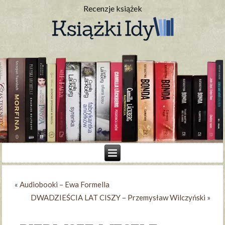
Recenzje książek
«
Audiobooki – Ewa Formella
DWADZIEŚCIA LAT CISZY – Przemysław Wilczyński
»