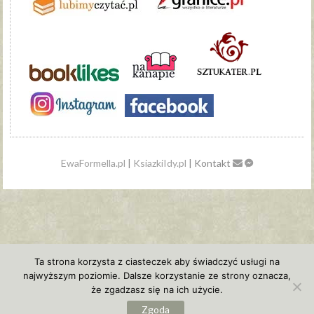
EwaFormella.pl
|
KsiazkiIdy.pl
| Kontakt
Ta strona korzysta z ciasteczek aby świadczyć usługi na
najwyższym poziomie. Dalsze korzystanie ze strony oznacza,
że zgadzasz się na ich użycie.
Zgoda