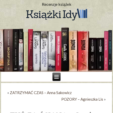
Recenzje książek
«
ZATRZYMAĆ CZAS – Anna Sakowicz
POZORY – Agnieszka Lis
»