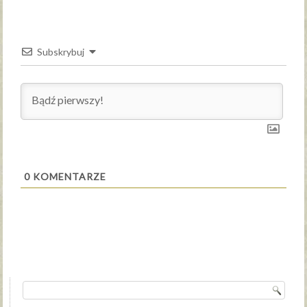
Subskrybuj
0
KOMENTARZE