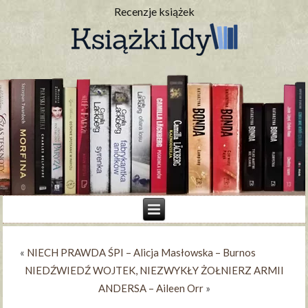
Recenzje książek
«
NIECH PRAWDA ŚPI – Alicja Masłowska – Burnos
NIEDŹWIEDŹ WOJTEK, NIEZWYKŁY ŻOŁNIERZ ARMII
ANDERSA – Aileen Orr
»