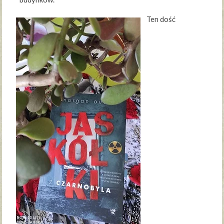
Ten dość