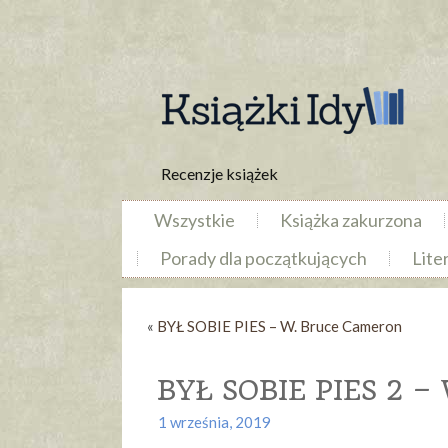
Recenzje książek
Wszystkie
Książka zakurzona
Porady dla początkujących
Lite
«
BYŁ SOBIE PIES – W. Bruce Cameron
BYŁ SOBIE PIES 2 –
1 września, 2019