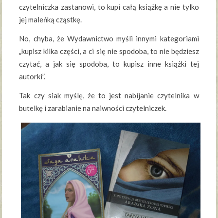
czytelniczka zastanowi, to kupi całą książkę a nie tylko
jej maleńką cząstkę.
No, chyba, że Wydawnictwo myśli innymi kategoriami
„kupisz kilka części, a ci się nie spodoba, to nie będziesz
czytać, a jak się spodoba, to kupisz inne książki tej
autorki”.
Tak czy siak myślę, że to jest nabijanie czytelnika w
butelkę i zarabianie na naiwności czytelniczek.