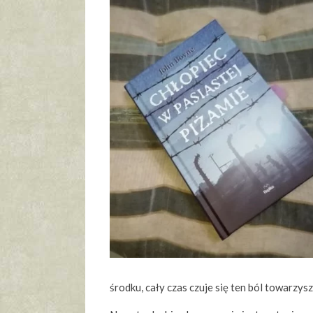
środku, cały czas czuje się ten ból towarzy