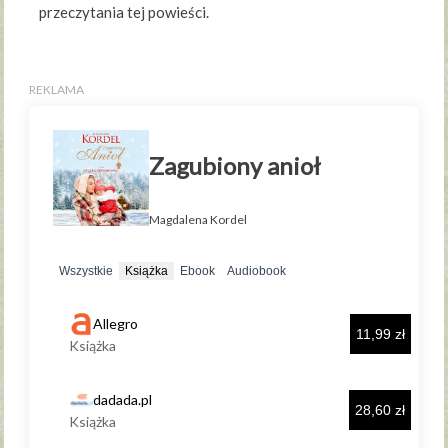
przeczytania tej powieści.