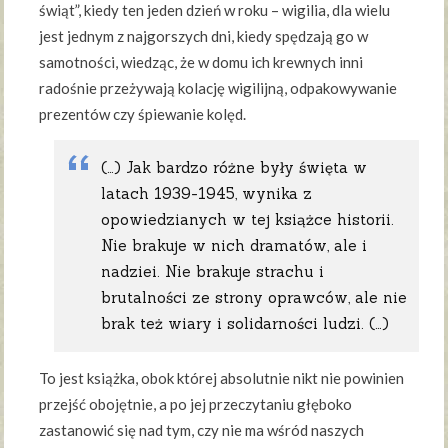
świąt”, kiedy ten jeden dzień w roku – wigilia, dla wielu
jest jednym z najgorszych dni, kiedy spędzają go w
samotności, wiedząc, że w domu ich krewnych inni
radośnie przeżywają kolację wigilijną, odpakowywanie
prezentów czy śpiewanie kolęd.
(…) Jak bardzo różne były święta w
latach 1939-1945, wynika z
opowiedzianych w tej książce historii.
Nie brakuje w nich dramatów, ale i
nadziei. Nie brakuje strachu i
brutalności ze strony oprawców, ale nie
brak też wiary i solidarności ludzi. (…)
To jest książka, obok której absolutnie nikt nie powinien
przejść obojętnie, a po jej przeczytaniu głęboko
zastanowić się nad tym, czy nie ma wśród naszych