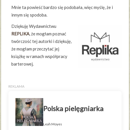
Mnie ta powieść bardzo się podobała, więc myślę, że i
innym się spodoba.
Dziękuję Wydawnictwu
REPLIKA
, że mogłam poznać
twórczość tej autorki i dziękuję,
że mogłam przeczytać jej
książkę w ramach współpracy
barterowej.