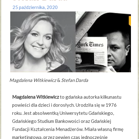
25 października, 2020
Magdalena Witkiewicz
&
Stefan Darda
Magdalena Witkiewicz
to gdańska autorka kilkunastu
powieści dla dzieci i dorosłych. Urodziła się w 1976
roku. Jest absolwentką Uniwersytetu Gdańskiego,
Gdańskiego Studium Bankowości oraz Gdańskiej
Fundacji Kształcenia Menadżerów. Miała własną firmę
marketingową, przez pewien czas jednocześnie