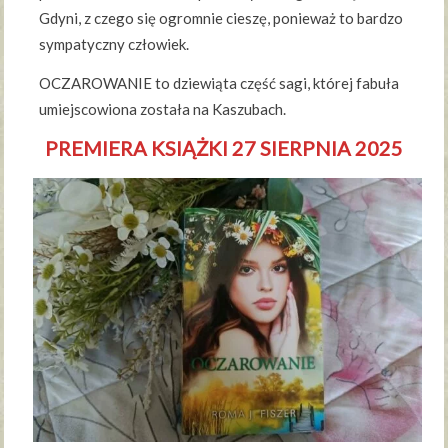
Gdyni, z czego się ogromnie cieszę, ponieważ to bardzo
sympatyczny człowiek.
OCZAROWANIE to dziewiąta część sagi, której fabuła
umiejscowiona została na Kaszubach.
PREMIERA KSIĄŻKI 27 SIERPNIA 2025