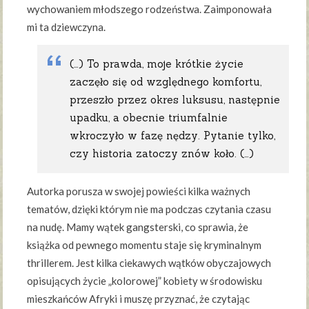
wychowaniem młodszego rodzeństwa. Zaimponowała
mi ta dziewczyna.
(…) To prawda, moje krótkie życie
zaczęło się od względnego komfortu,
przeszło przez okres luksusu, następnie
upadku, a obecnie triumfalnie
wkroczyło w fazę nędzy. Pytanie tylko,
czy historia zatoczy znów koło. (…)
Autorka porusza w swojej powieści kilka ważnych
tematów, dzięki którym nie ma podczas czytania czasu
na nudę. Mamy wątek gangsterski, co sprawia, że
książka od pewnego momentu staje się kryminalnym
thrillerem. Jest kilka ciekawych wątków obyczajowych
opisujących życie „kolorowej” kobiety w środowisku
mieszkańców Afryki i muszę przyznać, że czytając