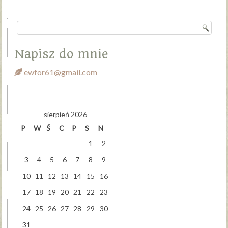
Napisz do mnie
ewfor61@gmail.com
sierpień 2026
P
W
Ś
C
P
S
N
1
2
3
4
5
6
7
8
9
10
11
12
13
14
15
16
17
18
19
20
21
22
23
24
25
26
27
28
29
30
31