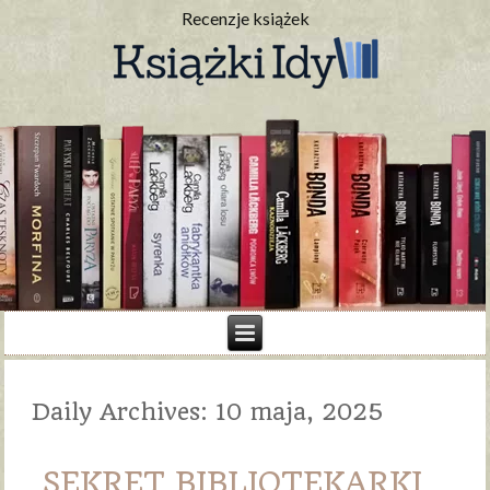
Recenzje książek
Daily Archives:
10 maja, 2025
SEKRET BIBLIOTEKARKI