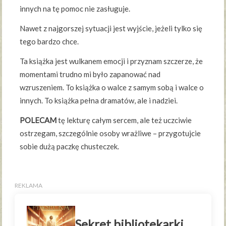
innych na tę pomoc nie zasługuje.
Nawet z najgorszej sytuacji jest wyjście, jeżeli tylko się
tego bardzo chce.
Ta książka jest wulkanem emocji i przyznam szczerze, że
momentami trudno mi było zapanować nad
wzruszeniem. To książka o walce z samym sobą i walce o
innych. To książka pełna dramatów, ale i nadziei.
POLECAM
tę lekturę całym sercem, ale też uczciwie
ostrzegam, szczególnie osoby wrażliwe – przygotujcie
sobie dużą paczkę chusteczek.