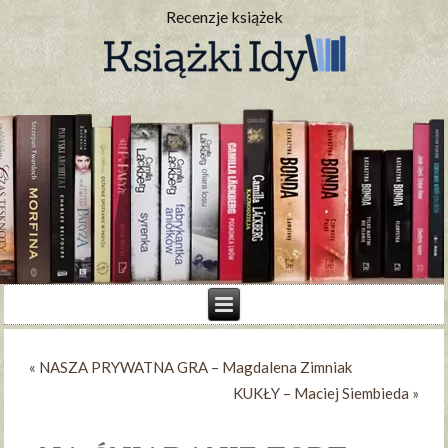
Recenzje książek
«
NASZA PRYWATNA GRA – Magdalena Zimniak
KUKŁY – Maciej Siembieda
»