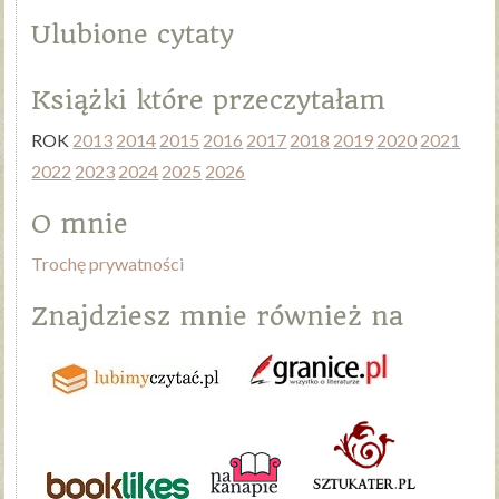
Ulubione cytaty
Książki które przeczytałam
ROK
2013
2014
2015
2016
2017
2018
2019
2020
2021
2022
2023
2024
2025
2026
O mnie
Trochę prywatności
Znajdziesz mnie również na