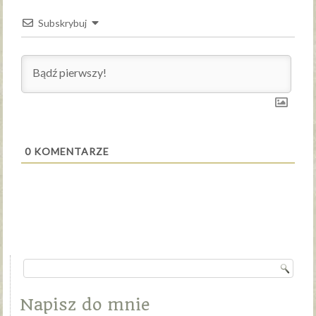
Subskrybuj
0
KOMENTARZE
Napisz do mnie