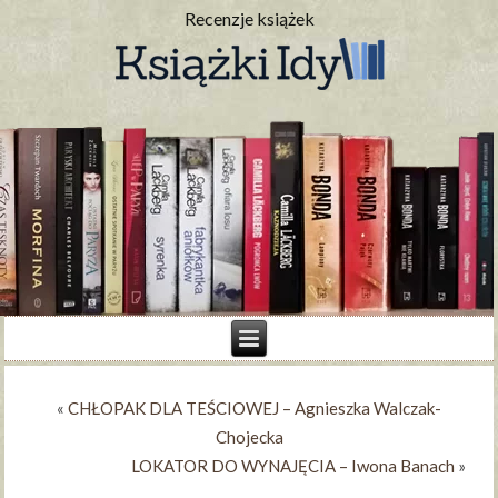
Recenzje książek
«
CHŁOPAK DLA TEŚCIOWEJ – Agnieszka Walczak-
Chojecka
LOKATOR DO WYNAJĘCIA – Iwona Banach
»