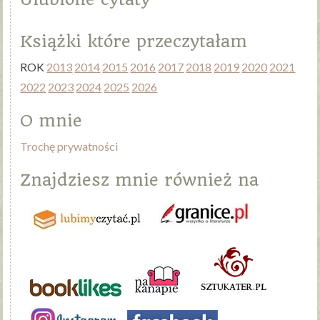
Książki które przeczytałam
ROK
2013
2014
2015
2016
2017
2018
2019
2020
2021
2022
2023
2024
2025
2026
O mnie
Trochę prywatności
Znajdziesz mnie również na