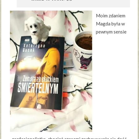
Moim zdaniem
Magda była w
pewnym sensie