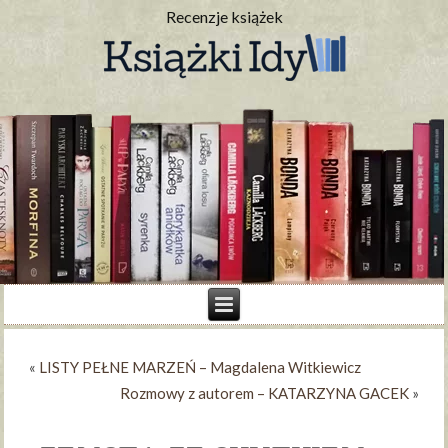
Recenzje książek
«
LISTY PEŁNE MARZEŃ – Magdalena Witkiewicz
Rozmowy z autorem – KATARZYNA GACEK
»